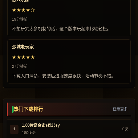
★★★★☆
19分钟前
不想研究太多机制的话，这个版本玩起来比较轻松。
沙城老玩家
★★★★★
27分钟前
下载入口清楚，安装后进服速度很快，活动节奏不错。
热门下载排行
显示更多
1.80传奇合击sf523sy
1
0次
180传奇