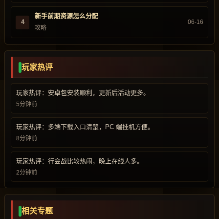
新手前期资源怎么分配
4
06-16
攻略
玩家热评
玩家热评：安卓包安装顺利，更新后活动更多。
5分钟前
玩家热评：多端下载入口清楚，PC 端挂机方便。
8分钟前
玩家热评：行会战比较热闹，晚上在线人多。
2分钟前
相关专题