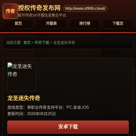
授权传奇发布网
http://www.sf999.cloud/
新开传奇SF开服信息聚合平台
首页
开服表
排行榜
下载页
当前位置 :
首页
>
传奇下载
>
龙圣迷失传奇
龙圣迷失传奇
游戏类型：单职业传奇
支持平台：PC,安卓,iOS
更新时间：2026年06月25日
安卓下载