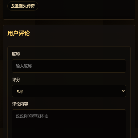
龙圣迷失传奇
用户评论
昵称
评分
评论内容