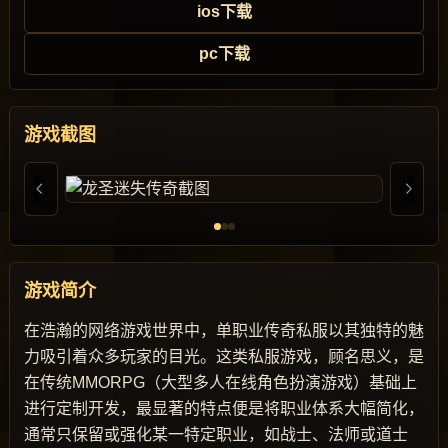
ios下载
pc下载
游戏截图
游戏简介
在浩瀚的网络游戏世界中，单职业传奇私服以其独特的魅
力吸引着众多玩家的目光。这类私服游戏，顾名思义，是
在传统MMORPG（大型多人在线角色扮演游戏）基础上
进行定制开发，最显著的特点便是将职业体系大幅简化，
通常只保留或强化某一特定职业，如战士、法师或道士