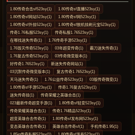
1.80传奇合击sf523sy(1)
1.80传奇sf直播523sy(1)
1.80传奇sf网站523sy(1)
1.80传奇sf网523sy(1)
1.80传奇sf外挂523sy(1)
1.80传奇sf脱机挂刷元宝523sy(1)
传奇1.76私服523sy(1)
传奇私服1.76523sy(1)
在哪找迷失传奇(1)
1.76传奇手游523sy(1)
1.76毁灭传奇523sy(1)
03年超变传奇(1)
霸刀迷失传奇(1)
1.76复古传奇523sy(1)
03传奇微变版本(1)
好传奇1.76523sy(1)
新迷失传奇网站(1)
03沉默传奇微变版本(1)
复古传奇1.76523sy(1)
天马迷失传奇(1)
1.76公益传奇523sy(1)
03版传奇微变(1)
1.80传奇sf手游523sy(1)
传奇1.76复古523sy(1)
迷失传奇挂(1)
传奇荣耀之英雄合击(1)
023最新传奇超变手游(1)
1.80传奇sf轻变523sy(1)
传奇荣耀英雄合击(1)
传奇1.76精品523sy(1)
超变英雄合击传奇(1)
1.80传奇sf发布网523sy(1)
变态英雄合击传奇(1)
英雄合击传奇sf(1)
手机传奇1.95(1)
1.85ip传奇私服523sy(1)
1.80传奇sf发布523sy(1)