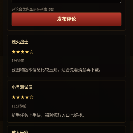
评论会优先显示在列表顶部
发布评论
烈火战士
★★★★☆
1分钟前
截图和版本信息比较直观，适合先看清楚再下载。
小号测试员
★★★★☆
11分钟前
新手任务上手快，福利领取入口也好找。
散人玩家