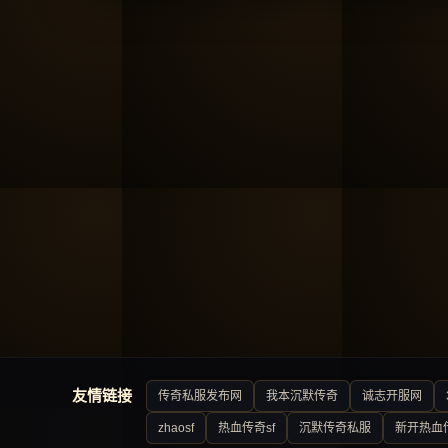
友情链接
传奇私服发布网
我本沉默传奇
诚志开服网
zhaosf
热血传奇sf
沉默传奇私服
新开热血