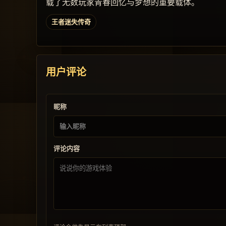
载了无数玩家青春回忆与梦想的重要载体。
王者迷失传奇
用户评论
昵称
评论内容