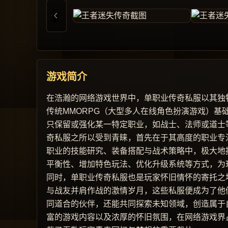
游戏简介
在浩瀚的网络游戏世界中，单职业传奇私服以其独
传统MMORPG（大型多人在线角色扮演游戏）
只保留或强化某一特定职业，如战士、法师或道士
奇私服之所以受到青睐，首先在于其高度的职业专
职业的技能研究、装备搭配与战术策略中，极大地
平衡性、增加特色玩法、优化升级系统等方式，为
同时，单职业传奇私服也是玩家怀旧情怀的寄托之
与战友并肩作战的激情岁月，这些私服便成为了他
同道合的伙伴，还能共同探索未知领域，创造属于
富的游戏内容以及浓厚的怀旧氛围，在网络游戏界