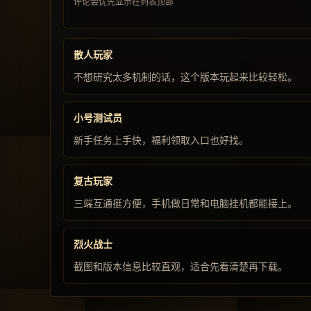
评论会优先显示在列表顶部
散人玩家
不想研究太多机制的话，这个版本玩起来比较轻松。
小号测试员
新手任务上手快，福利领取入口也好找。
复古玩家
三端互通挺方便，手机做日常和电脑挂机都能接上。
烈火战士
截图和版本信息比较直观，适合先看清楚再下载。