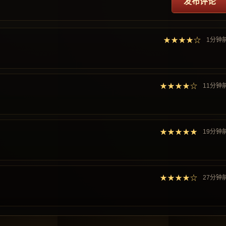
发布评论
★★★★☆
1分钟
★★★★☆
11分钟
★★★★★
19分钟
★★★★☆
27分钟