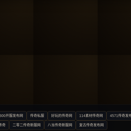
300开服发布网
传奇私服
好玩的传奇网
114素材传奇网
4571传奇发
传奇
二零二传奇新服网
八当传奇新服网
复古传奇发布网