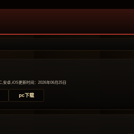
,安卓,iOS
更新时间：2026年06月25日
pc下载