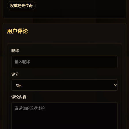
权威迷失传奇
用户评论
昵称
评分
评论内容