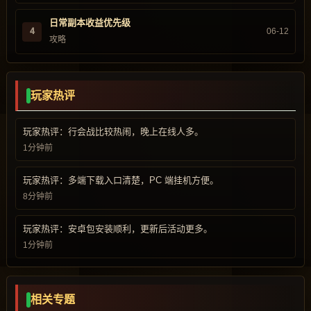
日常副本收益优先级
4
06-12
攻略
玩家热评
玩家热评：行会战比较热闹，晚上在线人多。
1分钟前
玩家热评：多端下载入口清楚，PC 端挂机方便。
8分钟前
玩家热评：安卓包安装顺利，更新后活动更多。
1分钟前
相关专题