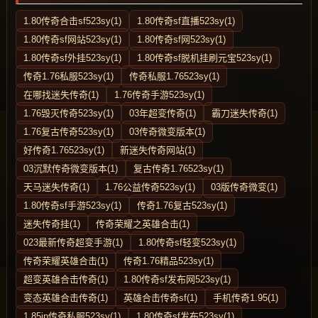
1.80传奇合击sf523sy(1)
1.80传奇sf直播523sy(1)
1.80传奇sf网站523sy(1)
1.80传奇sf网523sy(1)
1.80传奇sf外挂523sy(1)
1.80传奇sf脱机挂刷元宝523sy(1)
传奇1.76私服523sy(1)
传奇私服1.76523sy(1)
在哪找迷失传奇(1)
1.76传奇手游523sy(1)
1.76毁灭传奇523sy(1)
03年超变传奇(1)
霸刀迷失传奇(1)
1.76复古传奇523sy(1)
03传奇微变版本(1)
好传奇1.76523sy(1)
新迷失传奇网站(1)
03沉默传奇微变版本(1)
复古传奇1.76523sy(1)
天马迷失传奇(1)
1.76公益传奇523sy(1)
03版传奇微变(1)
1.80传奇sf手游523sy(1)
传奇1.76复古523sy(1)
迷失传奇挂(1)
传奇荣耀之英雄合击(1)
023最新传奇超变手游(1)
1.80传奇sf轻变523sy(1)
传奇荣耀英雄合击(1)
传奇1.76精品523sy(1)
超变英雄合击传奇(1)
1.80传奇sf发布网523sy(1)
变态英雄合击传奇(1)
英雄合击传奇sf(1)
手机传奇1.95(1)
1.85ip传奇私服523sy(1)
1.80传奇sf发布523sy(1)