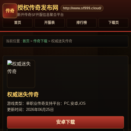
授权传奇发布网
http://www.sf999.cloud/
新开传奇SF开服信息聚合平台
首页
开服表
排行榜
下载页
当前位置 :
首页
>
传奇下载
>
权威迷失传奇
权威迷失传奇
游戏类型：单职业传奇
支持平台：PC,安卓,iOS
更新时间：2026年06月25日
安卓下载