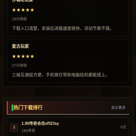
★★★★★
19分钟前
下载入口清楚，安装后进服速度很快，活动节奏不错。
复古玩家
★★★★★
27分钟前
三端互通挺方便，手机做日常和电脑挂机都能接上。
热门下载排行
显示更多
1.80传奇合击sf523sy
1
0次
180传奇