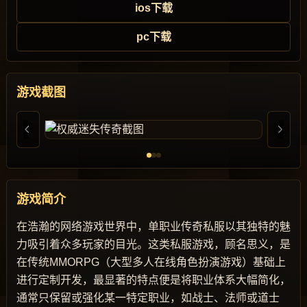
ios下载
pc下载
游戏截图
游戏简介
在浩瀚的网络游戏世界中，单职业传奇私服以其独特的魅
力吸引着众多玩家的目光。这类私服游戏，顾名思义，是
在传统MMORPG（大型多人在线角色扮演游戏）基础上
进行定制开发，最显著的特点便是将职业体系大幅简化，
通常只保留或强化某一特定职业，如战士、法师或道士