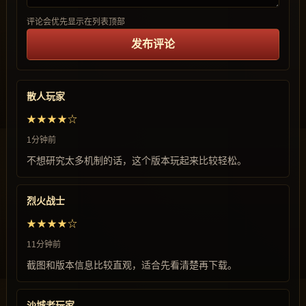
评论会优先显示在列表顶部
发布评论
散人玩家
★★★★☆
1分钟前
不想研究太多机制的话，这个版本玩起来比较轻松。
烈火战士
★★★★☆
11分钟前
截图和版本信息比较直观，适合先看清楚再下载。
沙城老玩家