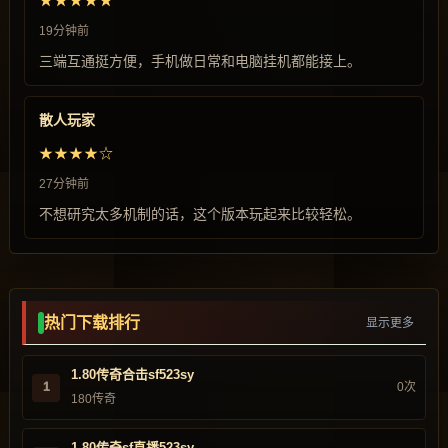
★★★★★
19分钟前
三端互通挺方便，手机做日常和电脑挂机都能接上。
散人玩家
★★★★☆
27分钟前
不想研究太多机制的话，这个版本玩起来比较轻松。
热门下载排行
显示更多
1.80传奇合击sf523sy
1
0次
180传奇
1.80传奇sf直播523sy