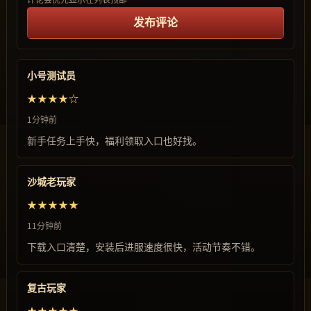
评论会优先显示在列表顶部
发布评论
小号测试员
★★★★☆
1分钟前
新手任务上手快，福利领取入口也好找。
沙城老玩家
★★★★★
11分钟前
下载入口清楚，安装后进服速度很快，活动节奏不错。
复古玩家