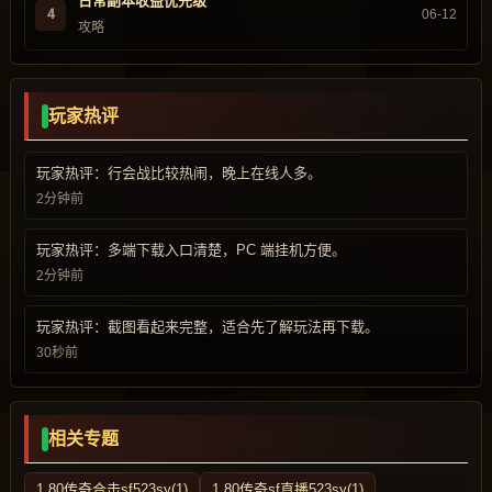
日常副本收益优先级
4
06-12
攻略
玩家热评
玩家热评：行会战比较热闹，晚上在线人多。
2分钟前
玩家热评：多端下载入口清楚，PC 端挂机方便。
2分钟前
玩家热评：截图看起来完整，适合先了解玩法再下载。
30秒前
相关专题
1.80传奇合击sf523sy(1)
1.80传奇sf直播523sy(1)