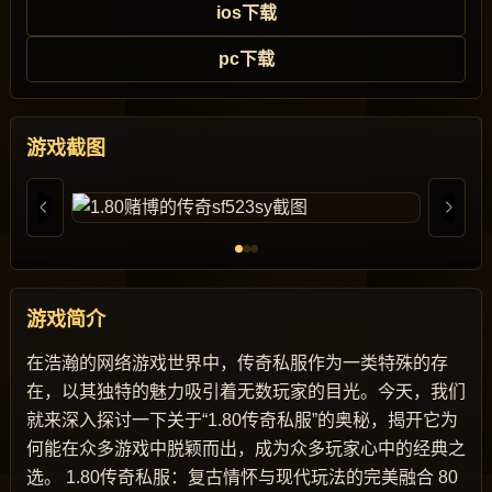
ios下载
pc下载
游戏截图
游戏简介
在浩瀚的网络游戏世界中，传奇私服作为一类特殊的存
在，以其独特的魅力吸引着无数玩家的目光。今天，我们
就来深入探讨一下关于“1.80传奇私服”的奥秘，揭开它为
何能在众多游戏中脱颖而出，成为众多玩家心中的经典之
选。 1.80传奇私服：复古情怀与现代玩法的完美融合 80