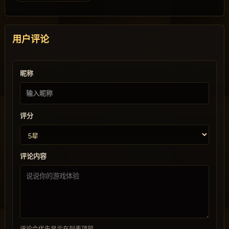
用户评论
昵称
评分
评论内容