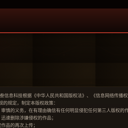
信息科技根据《中华人民共和国版权法》、《信息网络传播权
规的规定，制定本版权政策：
审慎的义务，在有理由确信有任何明显侵犯任何第三人版权的作
迅速删除涉嫌侵权的作品；
作品的再次上传；