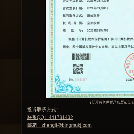
(计算机软件著作权登记证书
投诉联系方式：
联系QQ：441781432
邮箱：zhengji@bingmukj.com