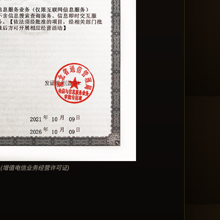
(增值电信业务经营许可证)