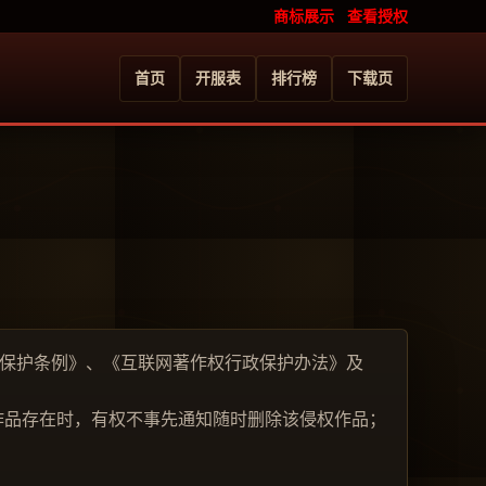
商标展示
查看授权
首页
开服表
排行榜
下载页
保护条例》、《互联网著作权行政保护办法》及
品存在时，有权不事先通知随时删除该侵权作品；