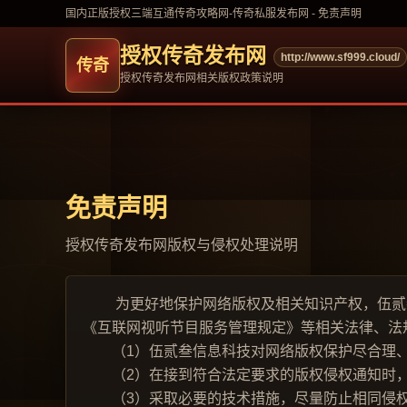
国内正版授权三端互通传奇攻略网-传奇私服发布网 - 免责声明
授权传奇发布网
http://www.sf999.cloud/
授权传奇发布网相关版权政策说明
免责声明
授权传奇发布网版权与侵权处理说明
为更好地保护网络版权及相关知识产权，伍贰叁
《互联网视听节目服务管理规定》等相关法律、法
（1）伍贰叁信息科技对网络版权保护尽合理、
（2）在接到符合法定要求的版权侵权通知时，
（3）采取必要的技术措施，尽量防止相同侵权