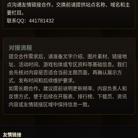
点沟通友情链接合作，交换前请提供站点名称、域名和主
要栏目。
联系QQ：441781432
对接流程
提交合作需求后，请准备文字介绍、图片素材、链接地
址、活动时间、游戏包体或专区资料等基础信息。我们
会先核对内容是否适合当前主题页面，再确认展示方
式、发布时间和后续维护要求。
如需长期合作，建议提前说明更新频率、内容负责人和
反馈方式，便于后续在开服表、排行榜、下载页、资讯
内容或友情链接区域中保持信息一致。
友情链接