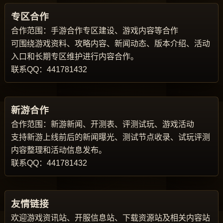
专区合作
合作范围：手游合作专区建设、游戏内容等合作
可围绕游戏资料、攻略内容、新闻动态、版本介绍、活动
入口和长期专区维护进行内容合作。
联系QQ：441781432
新游合作
合作范围：新游新闻、开测表、评测试玩、游戏活动
支持新游上线前后的新闻曝光、测试节点收录、试玩评测
内容整理和活动信息发布。
联系QQ：441781432
友情链接
欢迎游戏资讯站、开服信息站、下载资源站及相关内容站