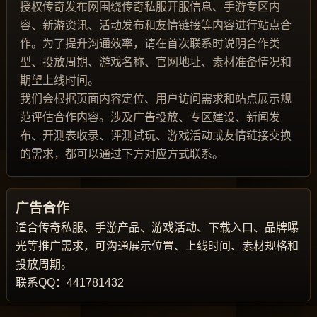
授权传奇发布网围绕传奇私服开服信息、手游专区内
容、新游资讯、活动发布和友情链接等内容进行站点合
作。为了提升沟通效率，请在首次联系时说明合作类
型、投放周期、游戏名称、官网地址、素材准备情况和
期望上线时间。
我们会根据页面内容定位、用户访问需求和站点展示规
范评估合作内容。涉及广告投放、专区建设、新闻发
布、开测表收录、评测试玩、游戏活动或友情链接交换
的需求，都可以通过下方对应方式联系。
广告合作
适合传奇私服、手游产品、游戏活动、下载入口、品牌曝
光等推广需求，可沟通展示位置、上线时间、素材规格和
投放周期。
联系QQ：441781432